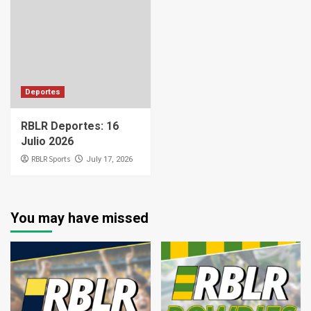
Deportes
RBLR Deportes: 16
Julio 2026
RBLR Sports
July 17, 2026
You may have missed