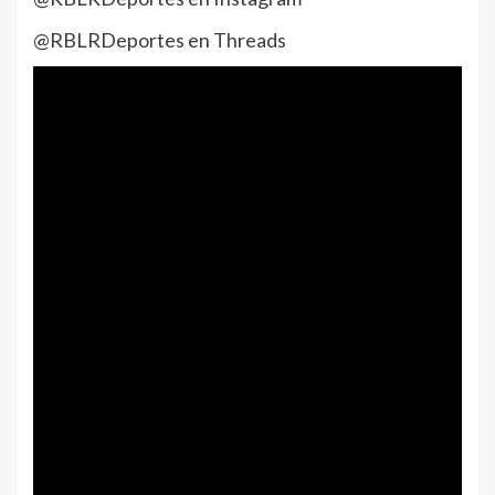
@RBLRDeportes en Threads