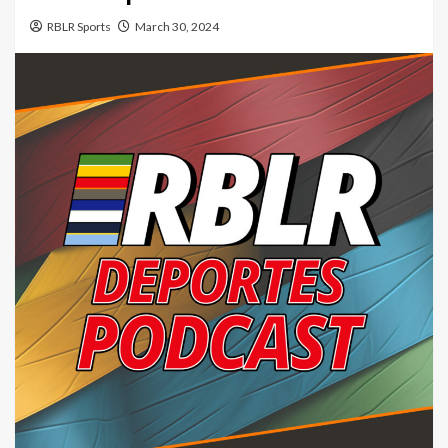
RBLR Sports
March 30, 2024