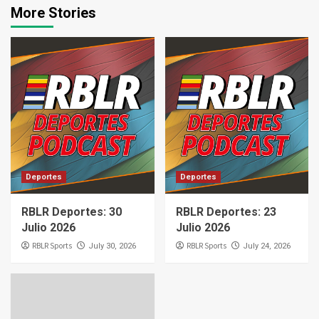
More Stories
Deportes
Deportes
RBLR Deportes: 30
RBLR Deportes: 23
Julio 2026
Julio 2026
RBLR Sports
RBLR Sports
July 30, 2026
July 24, 2026